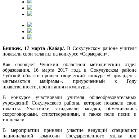
Бишкек, 17 марта /Кабар/.
В Сокулукском районе учителя
показали свои таланты на конкурсе «Сармерден».
Как сообщает Чуйский областной методический отдел
образования, 16 марта 2017 года в Сокулукском районе
Чуйской области прошел творческий конкурс «Сармарден -
ынтымактын майрамы», приуроченный к Году
нравственности, воспитания и культуры.
В конкурсе участвовали учителя общеобразовательных
учреждений Сокулукского района, которые показали свои
таланты. Участники загадывали загадки, обменивались
скороговорками, стихотворениями, а также пели песни и
танцевали.
В мероприятии приняли участие ведущий специалист
национальной комиссии Государственного языка при