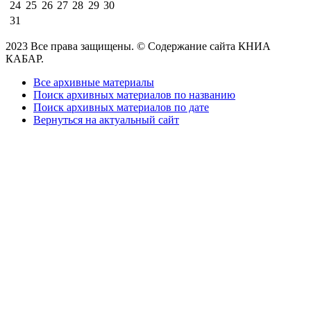
24
25
26
27
28
29
30
31
2023 Все права защищены. © Содержание сайта КНИА
КАБАР.
Все архивные материалы
Поиск архивных материалов по названию
Поиск архивных материалов по дате
Вернуться на актуальный сайт