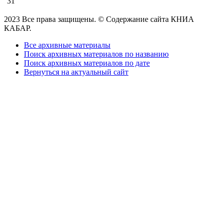
31
2023 Все права защищены. © Содержание сайта КНИА
КАБАР.
Все архивные материалы
Поиск архивных материалов по названию
Поиск архивных материалов по дате
Вернуться на актуальный сайт