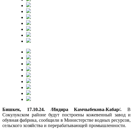
Бишкек, 17.10.24. /Индира Камчыбекова-Кабар/.
В
Сокулукском районе будут построены кожевенный завод и
обувная фабрика, сообщили в Министерстве водных ресурсов,
сельского хозяйства и перерабатывающей промышленности.