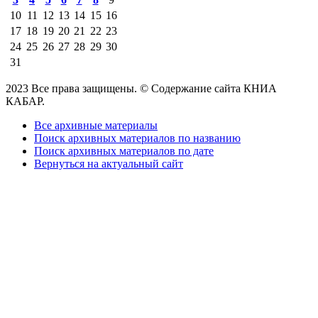
10
11
12
13
14
15
16
17
18
19
20
21
22
23
24
25
26
27
28
29
30
31
2023 Все права защищены. © Содержание сайта КНИА
КАБАР.
Все архивные материалы
Поиск архивных материалов по названию
Поиск архивных материалов по дате
Вернуться на актуальный сайт