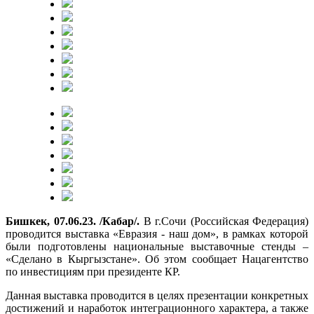
Бишкек, 07.06.23. /Кабар/.
В г.Сочи (Российская Федерация)
проводится выставка «Евразия - наш дом», в рамках которой
были подготовлены национальные выставочные стенды –
«Сделано в Кыргызстане». Об этом сообщает Нацагентство
по инвестициям при президенте КР.
Данная выставка проводится в целях презентации конкретных
достижений и наработок интеграционного характера, а также