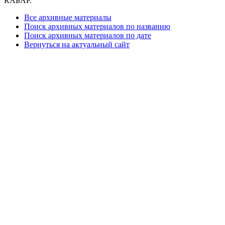
КАБАР.
Все архивные материалы
Поиск архивных материалов по названию
Поиск архивных материалов по дате
Вернуться на актуальный сайт