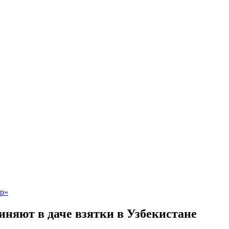
иняют в даче взятки в Узбекистане