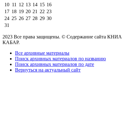
10
11
12
13
14
15
16
17
18
19
20
21
22
23
24
25
26
27
28
29
30
31
2023 Все права защищены. © Содержание сайта КНИА
КАБАР.
Все архивные материалы
Поиск архивных материалов по названию
Поиск архивных материалов по дате
Вернуться на актуальный сайт