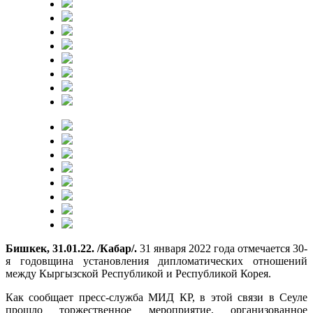
Бишкек, 31.01.22. /Кабар/.
31 января 2022 года отмечается 30-
я годовщина установления дипломатических отношений
между Кыргызской Республикой и Республикой Корея.
Как сообщает пресс-служба МИД КР, в этой связи в Сеуле
прошло торжественное мероприятие, организованное