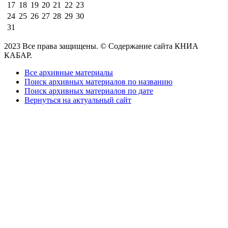
17
18
19
20
21
22
23
24
25
26
27
28
29
30
31
2023 Все права защищены. © Содержание сайта КНИА
КАБАР.
Все архивные материалы
Поиск архивных материалов по названию
Поиск архивных материалов по дате
Вернуться на актуальный сайт