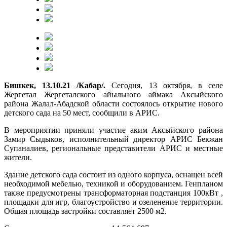
Бишкек, 13.10.21 /Кабар/.
Сегодня, 13 октября, в селе
Жергетал Жергеталского айыльного аймака Аксыйского
района Жалал-Абадской области состоялось открытие нового
детского сада на 50 мест, сообщили в АРИС.
В мероприятии приняли участие аким Аксыйского района
Замир Сыдыков, исполнительный директор АРИС Бекжан
Супаналиев, региональные представители АРИС и местные
жители.
Здание детского сада состоит из одного корпуса, оснащен всей
необходимой мебелью, техникой и оборудованием. Генпланом
также предусмотрены трансформаторная подстанция 100кВт ,
площадки для игр, благоустройство и озеленение территории.
Общая площадь застройки составляет 2500 м2.