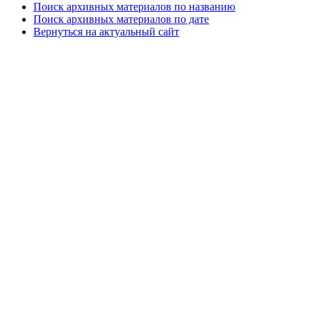
Поиск архивных материалов по названию
Поиск архивных материалов по дате
Вернуться на актуальный сайт