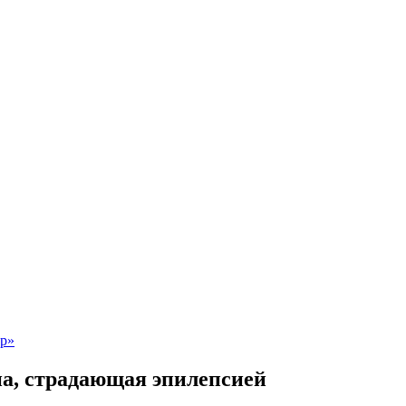
на, страдающая эпилепсией