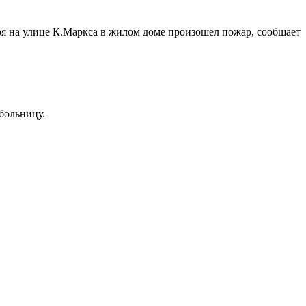
ря на улице К.Маркса в жилом доме произошел пожар, сообщает
больницу.