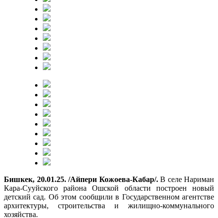
Бишкек, 20.01.25. /Айпери Кожоева-Кабар/.
В селе Нариман
Кара-Сууйского района Ошской области построен новый
детский сад. Об этом сообщили в Государственном агентстве
архитектуры, строительства и жилищно-коммунального
хозяйства.