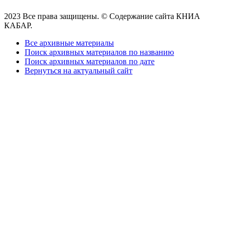
2023 Все права защищены. © Содержание сайта КНИА
КАБАР.
Все архивные материалы
Поиск архивных материалов по названию
Поиск архивных материалов по дате
Вернуться на актуальный сайт