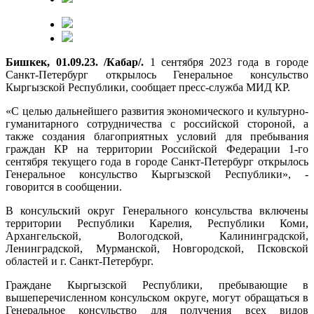
Бишкек, 01.09.23. /Кабар/.
1 сентября 2023 года в городе
Санкт-Петербург открылось Генеральное консульство
Кыргызской Республики, сообщает пресс-служба МИД КР.
«С целью дальнейшего развития экономического и культурно-
гуманитарного сотрудничества с российской стороной, а
также создания благоприятных условий для пребывания
граждан КР на территории Российской Федерации 1-го
сентября текущего года в городе Санкт-Петербург открылось
Генеральное консульство Кыргызской Республики», -
говорится в сообщении.
В консульский округ Генерального консульства включены
территории Республики Карелия, Республики Коми,
Архангельской, Вологодской, Калининградской,
Ленинградской, Мурманской, Новгородской, Псковской
областей и г. Санкт-Петербург.
Граждане Кыргызской Республики, пребывающие в
вышеперечисленном консульском округе, могут обращаться в
Генеральное консульство для получения всех видов