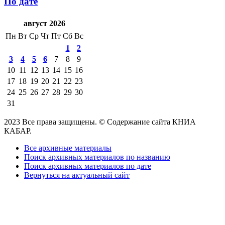
По дате
август 2026
Пн
Вт
Ср
Чт
Пт
Сб
Вс
1
2
3
4
5
6
7
8
9
10
11
12
13
14
15
16
17
18
19
20
21
22
23
24
25
26
27
28
29
30
31
2023 Все права защищены. © Содержание сайта КНИА
КАБАР.
Все архивные материалы
Поиск архивных материалов по названию
Поиск архивных материалов по дате
Вернуться на актуальный сайт