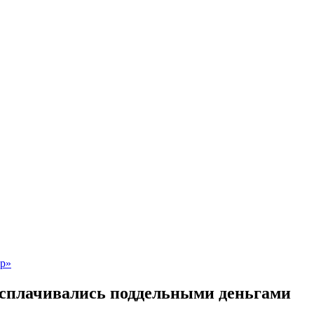
асплачивались поддельными деньгами