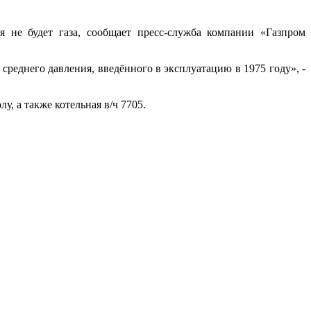
 не будет газа, сообщает пресс-служба компании «Газпром
среднего давления, введённого в эксплуатацию в 1975 году», -
у, а также котельная в/ч 7705.