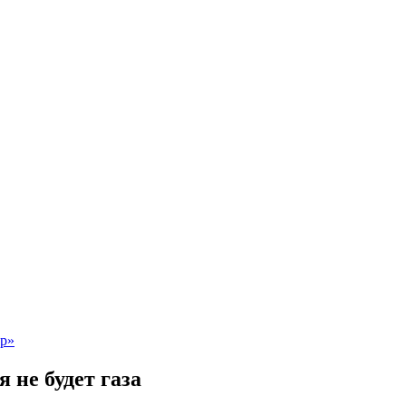
 не будет газа