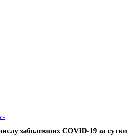
числу заболевших COVID-19 за сутки