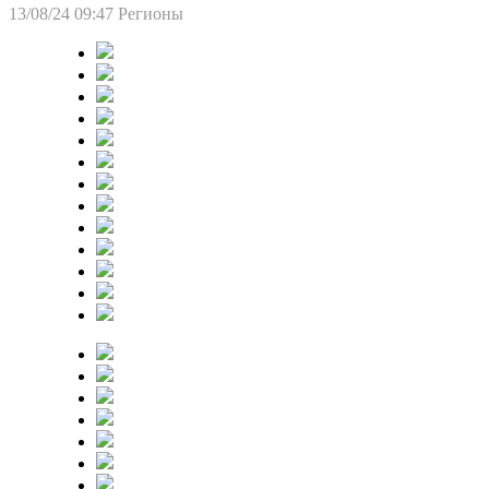
13/08/24 09:47
Регионы