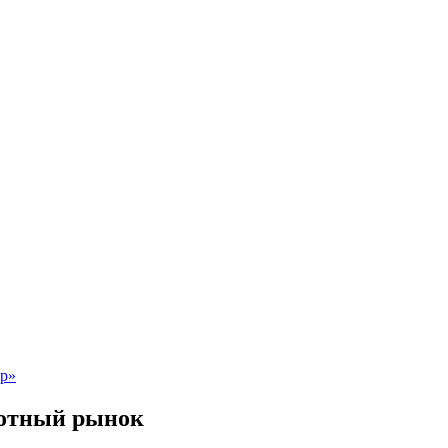
котный рынок