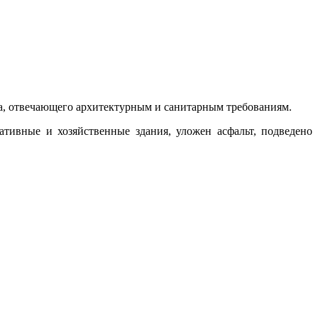
ка, отвечающего архитектурным и санитарным требованиям.
тивные и хозяйственные здания, уложен асфальт, подведено