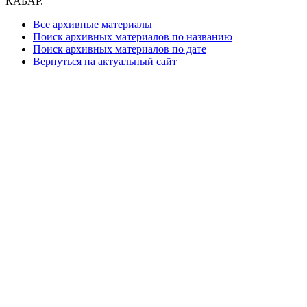
КАБАР.
Все архивные материалы
Поиск архивных материалов по названию
Поиск архивных материалов по дате
Вернуться на актуальный сайт