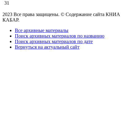
31
2023 Все права защищены. © Содержание сайта КНИА
КАБАР.
Все архивные материалы
Поиск архивных материалов по названию
Поиск архивных материалов по дате
Вернуться на актуальный сайт