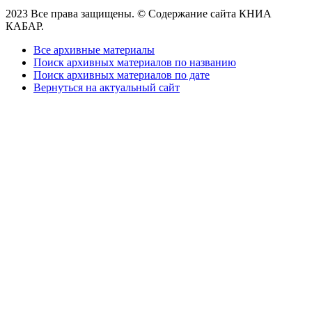
2023 Все права защищены. © Содержание сайта КНИА
КАБАР.
Все архивные материалы
Поиск архивных материалов по названию
Поиск архивных материалов по дате
Вернуться на актуальный сайт