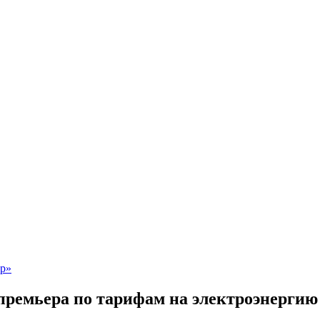
 премьера по тарифам на электроэнергию