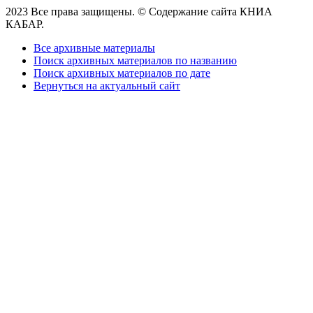
2023 Все права защищены. © Содержание сайта КНИА
КАБАР.
Все архивные материалы
Поиск архивных материалов по названию
Поиск архивных материалов по дате
Вернуться на актуальный сайт