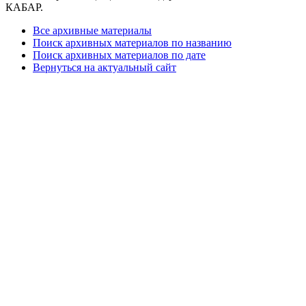
КАБАР.
Все архивные материалы
Поиск архивных материалов по названию
Поиск архивных материалов по дате
Вернуться на актуальный сайт