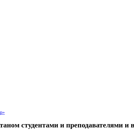
таном студентами и преподавателями и