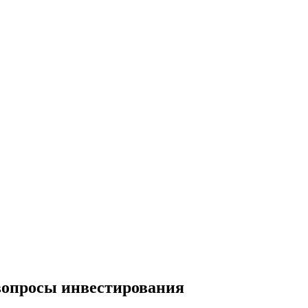
 вопросы инвестирования