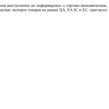
воем выступлении он информировал о торгово-экономическом,
 целью экспорта товаров на рынки ЦА, ЕАЭС и ЕС, пригласил