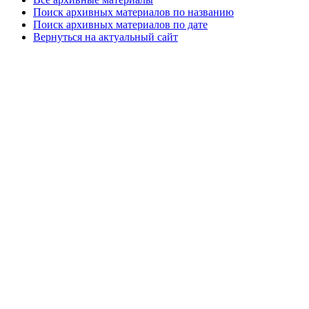
Поиск архивных материалов по названию
Поиск архивных материалов по дате
Вернуться на актуальный сайт