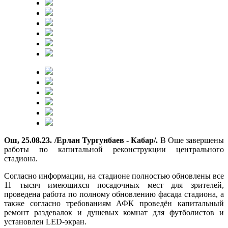
Ош, 25.08.23. /Ерлан Тургунбаев - Кабар/.
В Оше завершены
работы по капитальной реконструкции центрального
стадиона.
Согласно информации, на стадионе полностью обновлены все
11 тысяч имеющихся посадочных мест для зрителей,
проведена работа по полному обновлению фасада стадиона, а
также согласно требованиям АФК проведён капитальный
ремонт раздевалок и душевых комнат для футболистов и
установлен LED-экран.