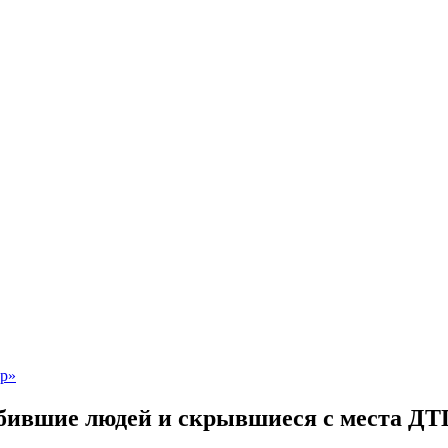
сбившие людей и скрывшиеся с места ДТ