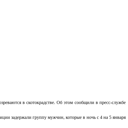
реваются в скотокрадстве. Об этом сообщили в пресс-службе
ии задержали группу мужчин, которые в ночь с 4 на 5 января