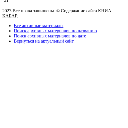
31
2023 Все права защищены. © Содержание сайта КНИА
КАБАР.
Все архивные материалы
Поиск архивных материалов по названию
Поиск архивных материалов по дате
Вернуться на актуальный сайт