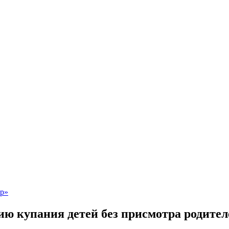
ю купания детей без присмотра родител