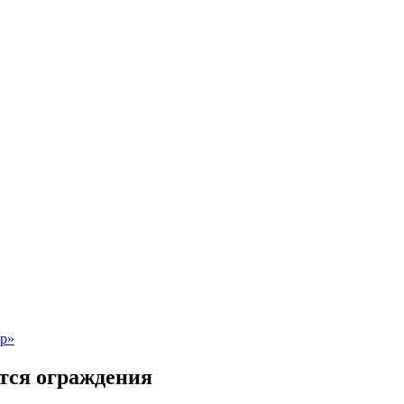
тся ограждения