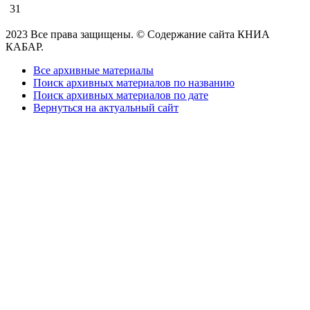
31
2023 Все права защищены. © Содержание сайта КНИА
КАБАР.
Все архивные материалы
Поиск архивных материалов по названию
Поиск архивных материалов по дате
Вернуться на актуальный сайт