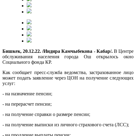
Бишкек, 20.12.22. /Индира Камчыбекова - Кабар/.
В Центре
обслуживания населения города Ош открылось окно
Социального фонда КР.
Как сообщает пресс-служба ведомства, застрахованное лицо
может подать заявление через ЦОН на получение следующих
услуг:
- на назначение пенсии;
- на перерасчет пенсии;
- на получение справки о размере пенсии;
- на получение выписки из личного страхового счета (ЛСС);
- на продление выплаты пенсии;