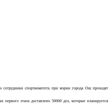
 сотрудники спорткомитета при мэрии города Ош проходят
х первого этапа доставлено 50000 доз, которые планируется