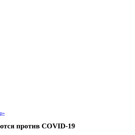
ются против COVID-19