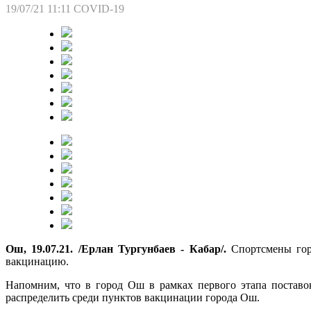
19/07/21 11:11
COVID-19
Ош, 19.07.21. /Ерлан Тургунбаев - Кабар/.
Спортсмены гор
вакцинацию.
Напомним, что в город Ош в рамках первого этапа поставок
распределить среди пунктов вакцинации города Ош.