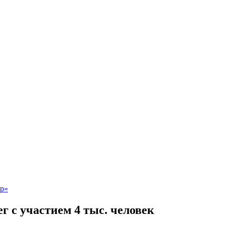
г с участием 4 тыс. человек