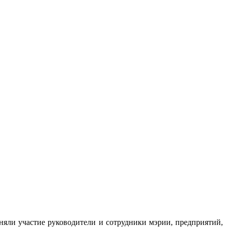
яли участие руководители и сотрудники мэрии, предприятий,