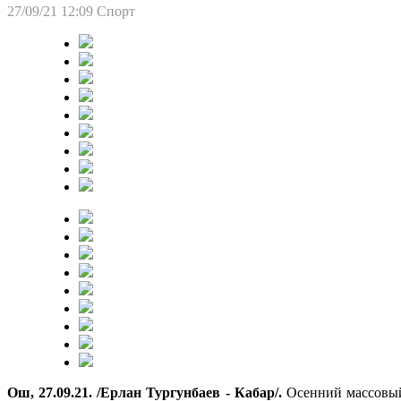
27/09/21 12:09
Спорт
Ош, 27.09.21. /Ерлан Тургунбаев - Кабар/.
Осенний массовый 