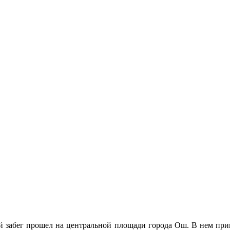
забег прошел на центральной площади города Ош. В нем прин