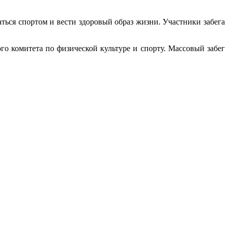
ться спортом и вести здоровый образ жизни. Участники забега
 комитета по физической культуре и спорту. Массовый забег