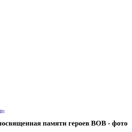
посвященная памяти героев ВОВ - фото