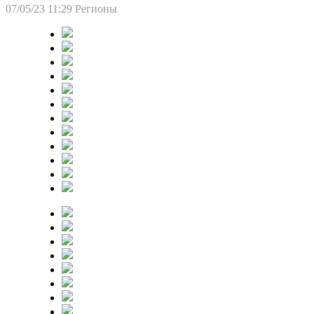
07/05/23 11:29
Регионы