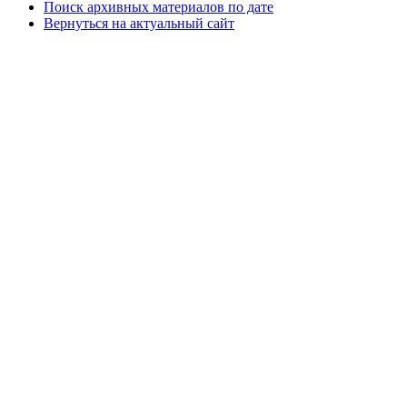
Поиск архивных материалов по дате
Вернуться на актуальный сайт