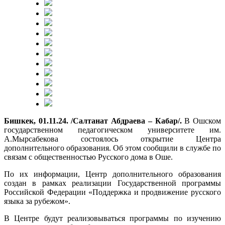
Бишкек, 01.11.24. /Салтанат Абдраева – Кабар/.
В Ошском
государственном педагогическом университете им.
А.Мырсабекова состоялось открытие Центра
дополнительного образования. Об этом сообщили в службе по
связам с общественностью Русского дома в Оше.
По их информации, Центр дополнительного образования
создан в рамках реализации Государственной программы
Российской Федерации «Поддержка и продвижение русского
языка за рубежом».
В Центре будут реализовываться программы по изучению