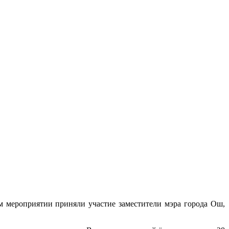
 мероприятии приняли участие заместители мэра города Ош,