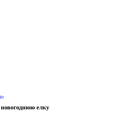
 новогоднюю елку