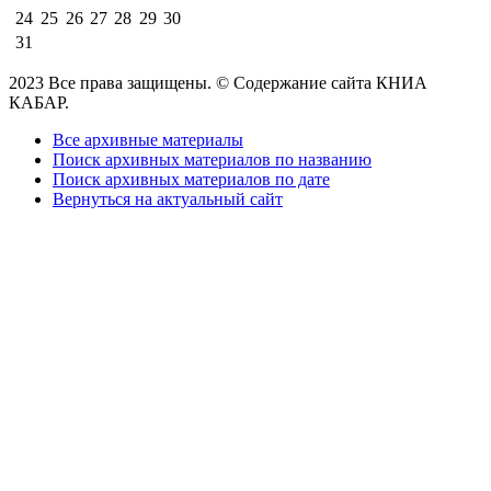
24
25
26
27
28
29
30
31
2023 Все права защищены. © Содержание сайта КНИА
КАБАР.
Все архивные материалы
Поиск архивных материалов по названию
Поиск архивных материалов по дате
Вернуться на актуальный сайт