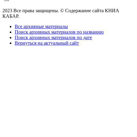
2023 Все права защищены. © Содержание сайта КНИА
КАБАР.
Все архивные материалы
Поиск архивных материалов по названию
Поиск архивных материалов по дате
Вернуться на актуальный сайт