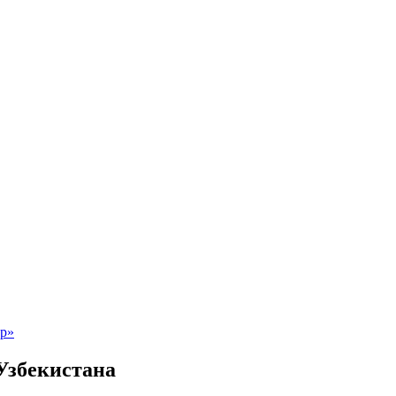
 Узбекистана