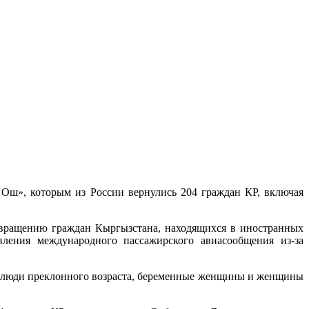
Ош», которым из России вернулись 204 граждан КР, включая
звращению граждан Кыргызстана, находящихся в иностранных
ления международного пассажирского авиасообщения из-за
, люди преклонного возраста, беременные женщины и женщины