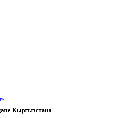
дане Кыргызстана