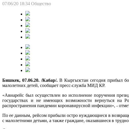
07/06/20 18:34
Общество
Бишкек, 07.06.20. /Кабар/.
В Кыргызстан сегодня прибыл бор
малолетних детей, сообщает пресс-служба МИД КР.
«Авиарейс был осуществлен во исполнение поручения прези
государствах и не имеющих возможности вернуться на Ро
распространения пандемии коронавирусной инфекции», - отмет
По ее данным, рейсом прибыли остро нуждающиеся в возвращ
с малолетними детьми, а также граждане, оказавшиеся в трудн