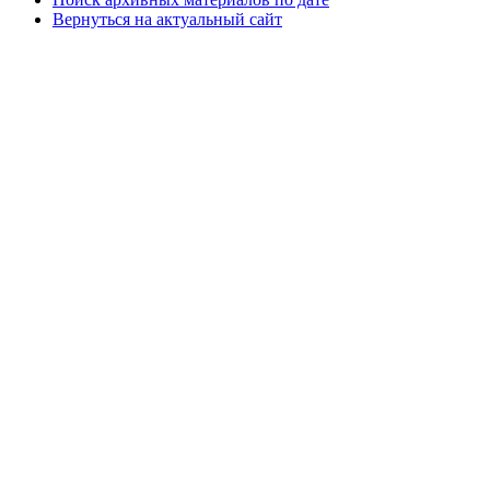
Вернуться на актуальный сайт