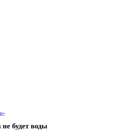
 не будет воды