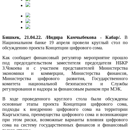
Бишкек, 21.04.22. /Индира Камчыбекова - Кабар/.
В
Национальном банке 19 апреля провели круглый стол по
обсуждению проекта Концепции цифрового сома.
Как сообщает финансовый регулятор мероприятие прошло
под председательством заместителя председателя НБКР
З.Чокоева и с участием представителей Министерства
экономики и коммерции, Министерства финансов,
Министерства цифрового развития, Государственного
комитета национальной безопасности и Службы
регулирования и надзора за финансовым рынком при МЭК.
В ходе проведенного круглого стола были обсуждены
основные этапы проекта Концепции цифрового сома,
подходы к внедрению цифрового сома на территории
Кыргызстана, преимущества цифрового сома и возникающие
при этом риски, возможные варианты влияния цифрового
сома на систему государственных финансов и финансовый