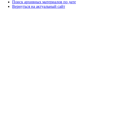
Поиск архивных материалов по дате
Вернуться на актуальный сайт