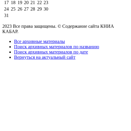
17
18
19
20
21
22
23
24
25
26
27
28
29
30
31
2023 Все права защищены. © Содержание сайта КНИА
КАБАР.
Все архивные материалы
Поиск архивных материалов по названию
Поиск архивных материалов по дате
Вернуться на актуальный сайт