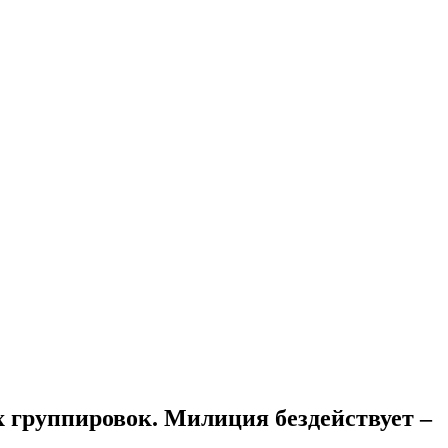
х группировок. Милиция бездействует –