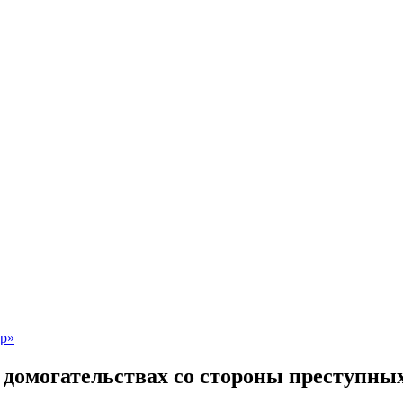
 домогательствах со стороны преступны