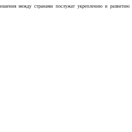
тношения между странами послужат укреплению и развитию