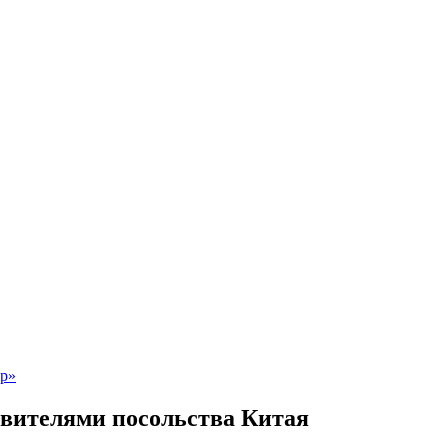
авителями посольства Китая