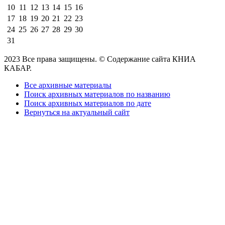
10
11
12
13
14
15
16
17
18
19
20
21
22
23
24
25
26
27
28
29
30
31
2023 Все права защищены. © Содержание сайта КНИА
КАБАР.
Все архивные материалы
Поиск архивных материалов по названию
Поиск архивных материалов по дате
Вернуться на актуальный сайт