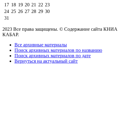
17
18
19
20
21
22
23
24
25
26
27
28
29
30
31
2023 Все права защищены. © Содержание сайта КНИА
КАБАР.
Все архивные материалы
Поиск архивных материалов по названию
Поиск архивных материалов по дате
Вернуться на актуальный сайт